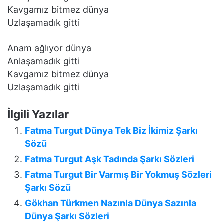
Kavgamız bitmez dünya
Uzlaşamadık gitti
Anam ağlıyor dünya
Anlaşamadık gitti
Kavgamız bitmez dünya
Uzlaşamadık gitti
İlgili Yazılar
Fatma Turgut Dünya Tek Biz İkimiz Şarkı
Sözü
Fatma Turgut Aşk Tadında Şarkı Sözleri
Fatma Turgut Bir Varmış Bir Yokmuş Sözleri
Şarkı Sözü
Gökhan Türkmen Nazınla Dünya Sazınla
Dünya Şarkı Sözleri