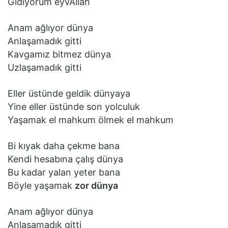
Gidiyorum eyvAllah
Anam ağlıyor dünya
Anlaşamadık gitti
Kavgamız bitmez dünya
Uzlaşamadık gitti
Eller üstünde geldik dünyaya
Yine eller üstünde son yolculuk
Yaşamak el mahkum ölmek el mahkum
Bi kıyak daha çekme bana
Kendi hesabına çalış dünya
Bu kadar yalan yeter bana
Böyle yaşamak
zor dünya
Anam ağlıyor dünya
Anlaşamadık gitti