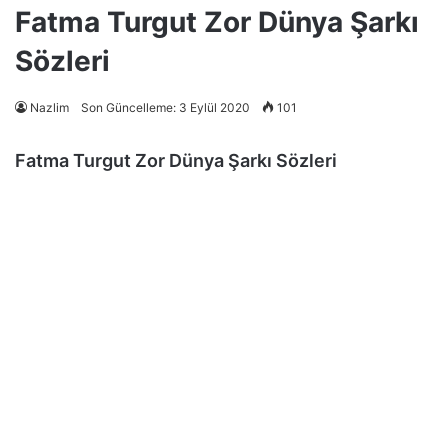
Fatma Turgut Zor Dünya Şarkı
Sözleri
Nazlim
Son Güncelleme: 3 Eylül 2020
101
Fatma Turgut Zor Dünya Şarkı Sözleri