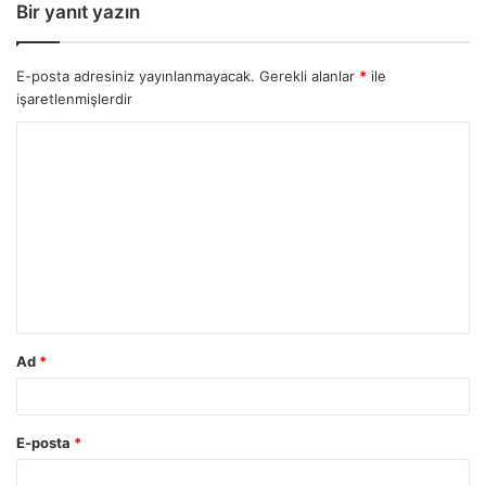
Bir yanıt yazın
E-posta adresiniz yayınlanmayacak.
Gerekli alanlar
*
ile
işaretlenmişlerdir
Ad
*
E-posta
*