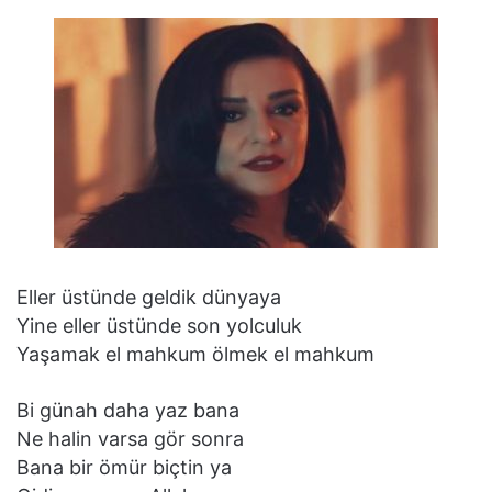
Eller üstünde geldik dünyaya
Yine eller üstünde son yolculuk
Yaşamak el mahkum ölmek el mahkum
Bi günah daha yaz bana
Ne halin varsa gör sonra
Bana bir ömür biçtin ya