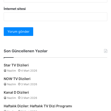
İnternet sitesi
Son Güncellenen Yazılar
Star TV Dizileri
Nazlim
4 Mart 2026
NOW TV Dizileri
Nazlim
3 Mart 2026
Kanal D Dizileri
Nazlim
3 Mart 2026
Haftalık Diziler: Haftalık TV Dizi Programı