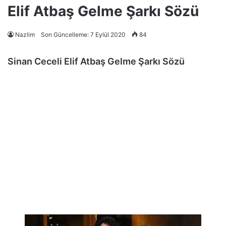
Elif Atbaş Gelme Şarkı Sözü
Nazlim
Son Güncelleme: 7 Eylül 2020
84
Sinan Ceceli Elif Atbaş Gelme Şarkı Sözü