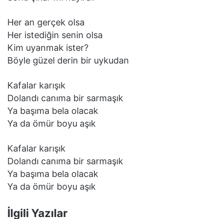
Her an gerçek olsa
Her istediğin senin olsa
Kim uyanmak ister?
Böyle güzel derin bir uykudan
Kafalar karışık
Dolandı canıma bir sarmaşık
Ya başıma bela olacak
Ya da ömür boyu aşık
Kafalar karışık
Dolandı canıma bir sarmaşık
Ya başıma bela olacak
Ya da ömür boyu aşık
İlgili Yazılar