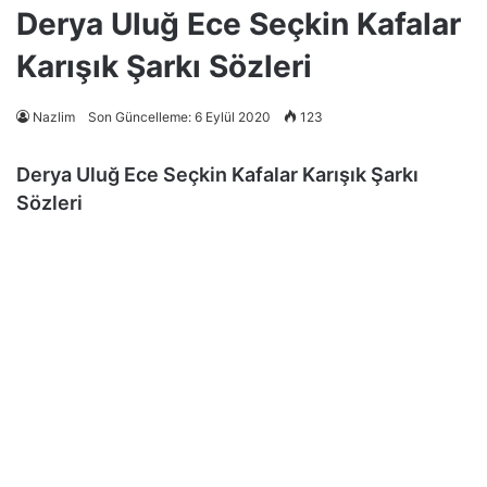
Derya Uluğ Ece Seçkin Kafalar
Karışık Şarkı Sözleri
Nazlim
Son Güncelleme: 6 Eylül 2020
123
Derya Uluğ Ece Seçkin Kafalar Karışık Şarkı
Sözleri