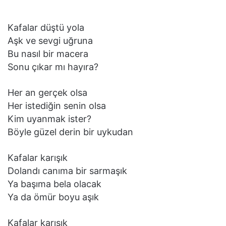
Kafalar düştü yola
Aşk ve sevgi uğruna
Bu nasıl bir macera
Sonu çıkar mı hayıra?
Her an gerçek olsa
Her istediğin senin olsa
Kim uyanmak ister?
Böyle güzel derin bir uykudan
Kafalar karışık
Dolandı canıma bir sarmaşık
Ya başıma bela olacak
Ya da ömür boyu aşık
Kafalar karışık