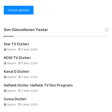
Son Güncellenen Yazılar
Star TV Dizileri
Nazlim
4 Mart 2026
NOW TV Dizileri
Nazlim
3 Mart 2026
Kanal D Dizileri
Nazlim
3 Mart 2026
Haftalık Diziler: Haftalık TV Dizi Programı
Nazlim
3 Mart 2026
Cuma Dizileri
Nazlim
3 Mart 2026