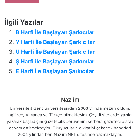
İlgili Yazılar
B Harfi İle Başlayan Şarkıcılar
Y Harfi İle Başlayan Şarkıcılar
U Harfi İle Başlayan Şarkıcılar
Ş Harfi ile Başlayan Şarkıcılar
E Harfi İle Başlayan Şarkıcılar
Nazlim
Universiteit Gent üniversitesinden 2003 yılında mezun oldum.
İngilizce, Almanca ve Türkçe bilmekteyim. Çeşitli sitelerde yazılar
yazarak başladığım gazetecilik serüvenini serbest gazeteci olarak
devam ettirmekteyim. Okuyucuların dikkatini çekecek haberleri
2004 yılından beri Nazlim.NET sitesinde yazmaktayım.