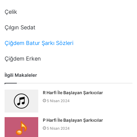
Çelik
Çılgın Sedat
Çiğdem Batur Şarkı Sözleri
Çiğdem Erken
İlgili Makaleler
R Harfi İle Başlayan Şarkıcılar
5 Nisan 2024
P Harfi İle Başlayan Şarkıcılar
5 Nisan 2024