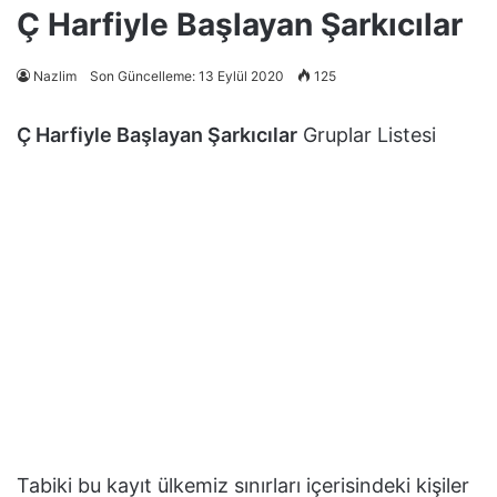
Ç Harfiyle Başlayan Şarkıcılar
Nazlim
Son Güncelleme: 13 Eylül 2020
125
Ç Harfiyle Başlayan Şarkıcılar
Gruplar Listesi
Tabiki bu kayıt ülkemiz sınırları içerisindeki kişiler