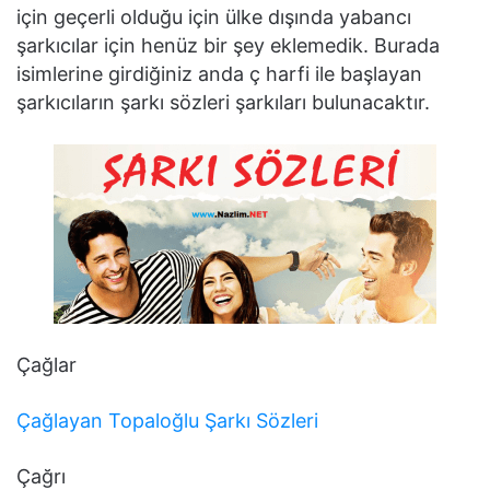
için geçerli olduğu için ülke dışında yabancı
şarkıcılar için henüz bir şey eklemedik. Burada
isimlerine girdiğiniz anda ç harfi ile başlayan
şarkıcıların şarkı sözleri şarkıları bulunacaktır.
Çağlar
Çağlayan Topaloğlu Şarkı Sözleri
Çağrı