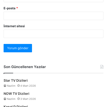
E-posta
*
İnternet sitesi
Son Güncellenen Yazılar
Star TV Dizileri
Nazlim
4 Mart 2026
NOW TV Dizileri
Nazlim
3 Mart 2026
Kanal D Dizileri