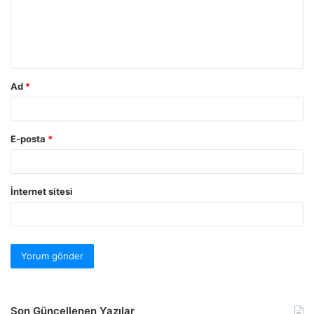
Ad
*
E-posta
*
İnternet sitesi
Son Güncellenen Yazılar