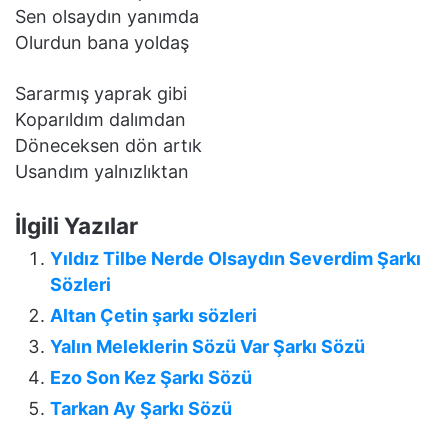
Sen olsaydın yanımda
Olurdun bana yoldaş
Sararmış yaprak gibi
Koparıldım dalımdan
Döneceksen dön artık
Usandım yalnızlıktan
İlgili Yazılar
Yıldız Tilbe Nerde Olsaydın Severdim Şarkı
Sözleri
Altan Çetin şarkı sözleri
Yalın Meleklerin Sözü Var Şarkı Sözü
Ezo Son Kez Şarkı Sözü
Tarkan Ay Şarkı Sözü