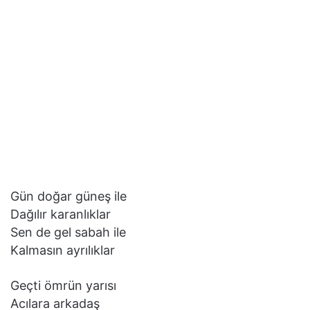
Gün doğar güneş ile
Dağılır karanlıklar
Sen de gel sabah ile
Kalmasın ayrılıklar
Geçti ömrün yarısı
Acılara arkadaş