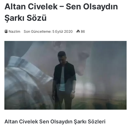
Altan Civelek – Sen Olsaydın
Şarkı Sözü
Nazlim
Son Güncelleme: 5 Eylül 2020
86
Altan Civelek Sen Olsaydın Şarkı Sözleri