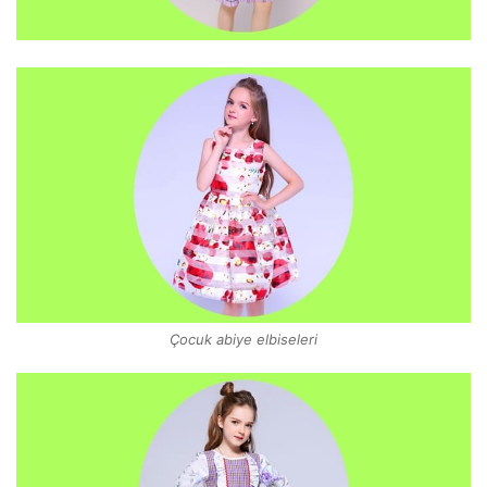
Çocuk abiye elbiseleri