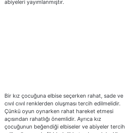
abiyeleri yayımlanmıştır.
Bir kız çocuğuna elbise seçerken rahat, sade ve
cıvıl cıvıl renklerden oluşması tercih edilmelidir.
Çünkü oyun oynarken rahat hareket etmesi
açısından rahatlığı önemlidir. Ayrıca kız
çocuğunun beğendiği elbiseler ve abiyeler tercih