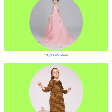
13 yaş abiyeleri