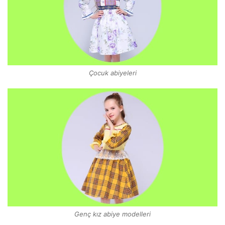
Çocuk abiyeleri
Genç kız abiye modelleri