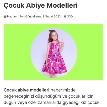
Çocuk Abiye Modelleri
Nazlim
Son Güncelleme: 9 Şubat 2022
330
Çocuk abiye modelleri
haberimizde,
beğeneceğinizi düşündüğüm ve çocuklar için
düğün veya özel zamanlarda giyeceği kız çocuk