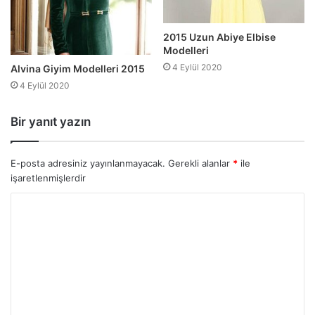
2015 Uzun Abiye Elbise
Modelleri
4 Eylül 2020
Alvina Giyim Modelleri 2015
4 Eylül 2020
Bir yanıt yazın
E-posta adresiniz yayınlanmayacak.
Gerekli alanlar
*
ile
işaretlenmişlerdir