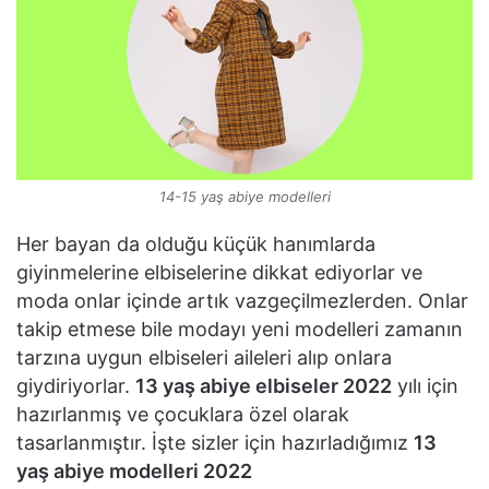
14-15 yaş abiye modelleri
Her bayan da olduğu küçük hanımlarda
giyinmelerine elbiselerine dikkat ediyorlar ve
moda onlar içinde artık vazgeçilmezlerden. Onlar
takip etmese bile modayı yeni modelleri zamanın
tarzına uygun elbiseleri aileleri alıp onlara
giydiriyorlar.
13 yaş abiye elbiseler 2022
yılı için
hazırlanmış ve çocuklara özel olarak
tasarlanmıştır. İşte sizler için hazırladığımız
13
yaş abiye modelleri 2022