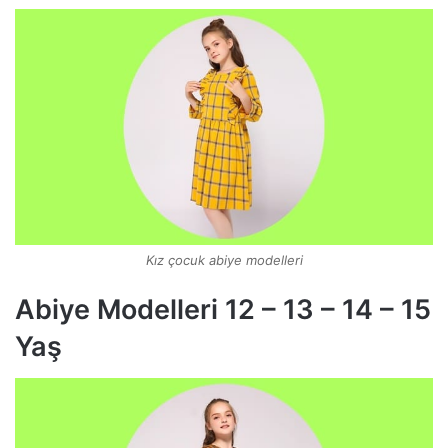
Kız çocuk abiye modelleri
Abiye Modelleri 12 – 13 – 14 – 15
Yaş