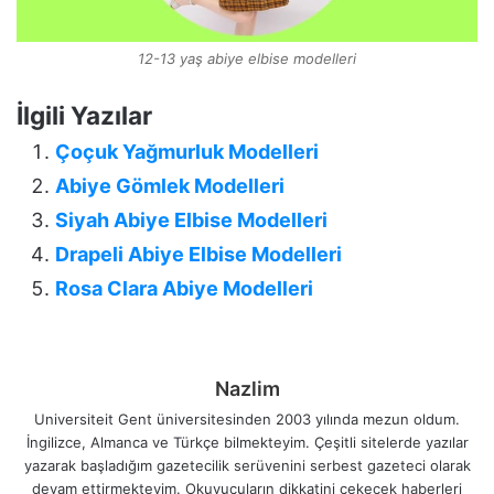
12-13 yaş abiye elbise modelleri
İlgili Yazılar
Çoçuk Yağmurluk Modelleri
Abiye Gömlek Modelleri
Siyah Abiye Elbise Modelleri
Drapeli Abiye Elbise Modelleri
Rosa Clara Abiye Modelleri
Nazlim
Universiteit Gent üniversitesinden 2003 yılında mezun oldum.
İngilizce, Almanca ve Türkçe bilmekteyim. Çeşitli sitelerde yazılar
yazarak başladığım gazetecilik serüvenini serbest gazeteci olarak
devam ettirmekteyim. Okuyucuların dikkatini çekecek haberleri