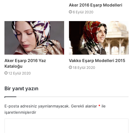
Aker 2016 Eşarp Modelleri
6 Eylül 2020
Aker Eşarp 2016 Yaz
Vakko Eşarp Modelleri 2015
Kataloğu
18 Eylül 2020
12 Eylül 2020
Bir yanıt yazın
E-posta adresiniz yayınlanmayacak.
Gerekli alanlar
*
ile
işaretlenmişlerdir