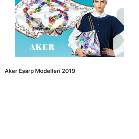
Aker Eşarp Modelleri 2019