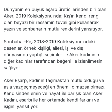
Dünyanın en büyük eşarp üreticilerinden biri olan
Aker, 2019 Koleksiyonu’nda; Kış’ın kendi rengi
olan beyazı bir ressamın tuvali gibi kullanarak
yazın ve sonbaharın mutlu renklerini yansıtıyor.
Sonbahar-Kış 2018-2019 Koleksiyonu’ndaki
desenler, örnek kişiliği, ailesi, işi ve dış
dünyasında yaptığı seçimler ile Aker kadınının
diğer kadınlar tarafından beğeni ile izlenilmesini
sağlıyor.
Aker Eşarp, kadının taşımaktan mutlu olduğu ve
asla vazgeçmeyeceği en önemli olmazsa olmazı.
Kendisinden emin ve hayat ile barışık olan Aker
Kadını, eşarbı ile her ortamda kendi farkını ve
ışığını yansıtıyor.