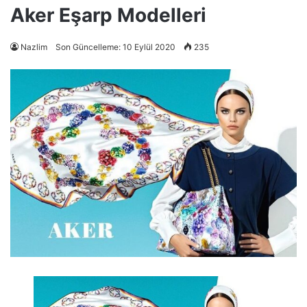
Aker Eşarp Modelleri
Nazlim
Son Güncelleme: 10 Eylül 2020
235