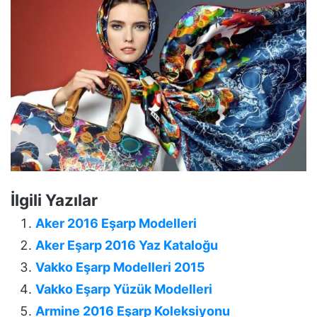
İlgili Yazılar
Aker 2016 Eşarp Modelleri
Aker Eşarp 2016 Yaz Kataloğu
Vakko Eşarp Modelleri 2015
Vakko Eşarp Yüzük Modelleri
Armine 2016 Eşarp Koleksiyonu