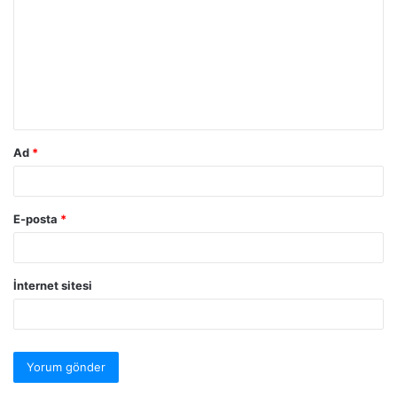
Ad
*
E-posta
*
İnternet sitesi