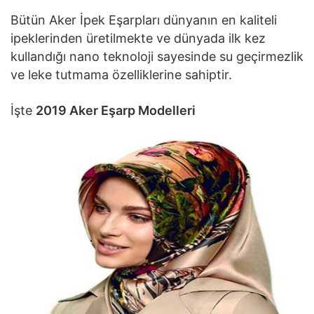
Bütün Aker İpek Eşarpları dünyanın en kaliteli
ipeklerinden üretilmekte ve dünyada ilk kez
kullandığı nano teknoloji sayesinde su geçirmezlik
ve leke tutmama özelliklerine sahiptir.
İşte
2019 Aker Eşarp Modelleri