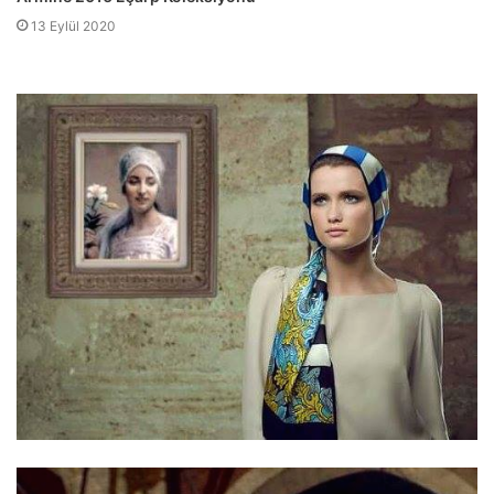
13 Eylül 2020