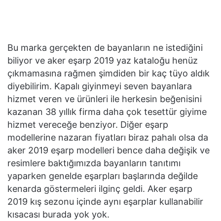
Bu marka gerçekten de bayanların ne istediğini
biliyor ve aker eşarp 2019 yaz kataloğu henüz
çıkmamasına rağmen şimdiden bir kaç tüyo aldık
diyebilirim. Kapalı giyinmeyi seven bayanlara
hizmet veren ve ürünleri ile herkesin beğenisini
kazanan 38 yıllık firma daha çok tesettür giyime
hizmet vereceğe benziyor. Diğer eşarp
modellerine nazaran fiyatları biraz pahalı olsa da
aker 2019 eşarp modelleri bence daha değişik ve
resimlere baktığımızda bayanların tanıtımı
yaparken genelde eşarpları başlarında değilde
kenarda göstermeleri ilginç geldi. Aker eşarp
2019 kış sezonu içinde aynı eşarplar kullanabilir
kısacası burada yok yok.