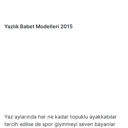
Yazlık Babet Modelleri 2015
Yaz aylarında her ne kadar topuklu ayakkabılar
tercih edilse de spor giyinmeyi seven bayanlar