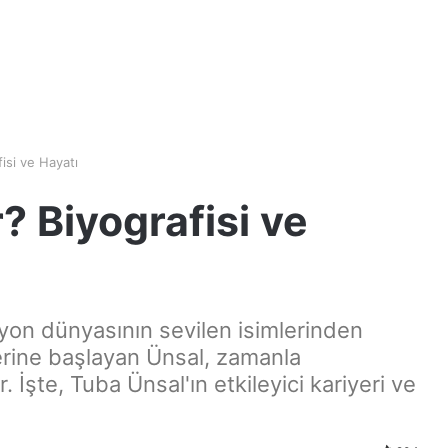
isi ve Hayatı
? Biyografisi ve
yon dünyasının sevilen isimlerinden
yerine başlayan Ünsal, zamanla
 İşte, Tuba Ünsal'ın etkileyici kariyeri ve