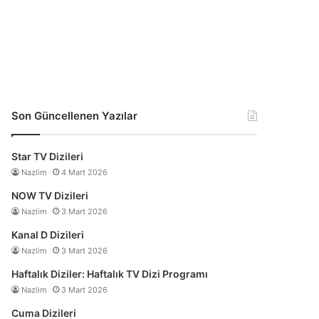
Son Güncellenen Yazılar
Star TV Dizileri
Nazlim
4 Mart 2026
NOW TV Dizileri
Nazlim
3 Mart 2026
Kanal D Dizileri
Nazlim
3 Mart 2026
Haftalık Diziler: Haftalık TV Dizi Programı
Nazlim
3 Mart 2026
Cuma Dizileri