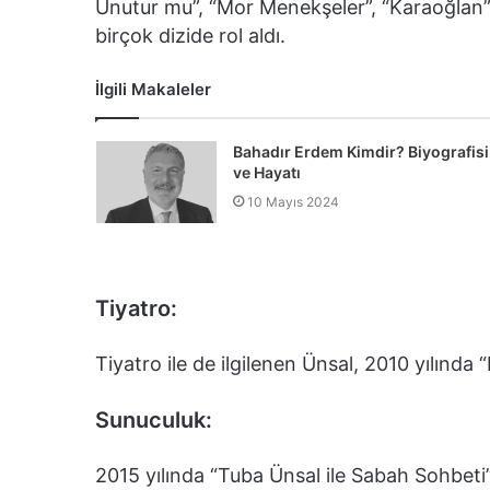
Unutur mu”, “Mor Menekşeler”, “Karaoğlan”,
birçok dizide rol aldı.
İlgili Makaleler
Bahadır Erdem Kimdir? Biyografisi
ve Hayatı
10 Mayıs 2024
Tiyatro:
Tiyatro ile de ilgilenen Ünsal, 2010 yılında
Sunuculuk:
2015 yılında “Tuba Ünsal ile Sabah Sohbeti