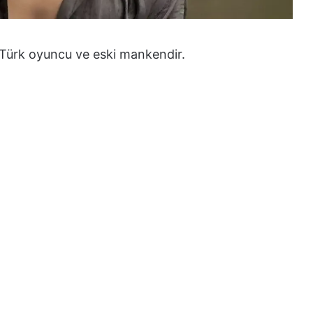
u Türk oyuncu ve eski mankendir.