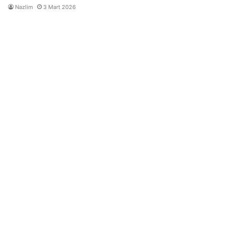
Nazlim
3 Mart 2026