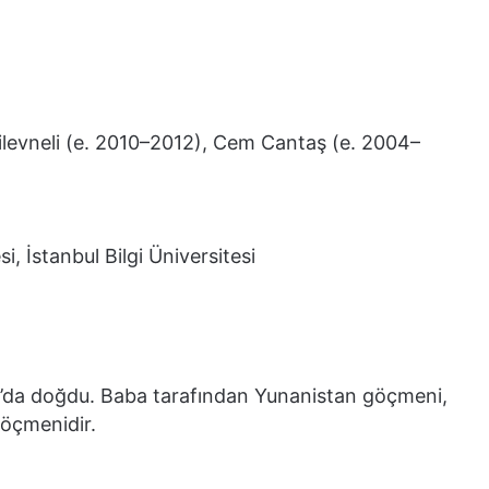
levneli (e. 2010–2012), Cem Cantaş (e. 2004–
 İstanbul Bilgi Üniversitesi
ul’da doğdu. Baba tarafından Yunanistan göçmeni,
öçmenidir.