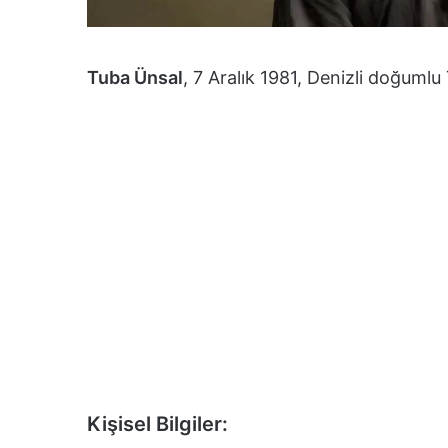
Tuba Ünsal
, 7 Aralık 1981, Denizli doğuml
Kişisel Bilgiler: