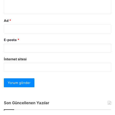
Ad
*
E-posta
*
İnternet sitesi
Son Güncellenen Yazılar