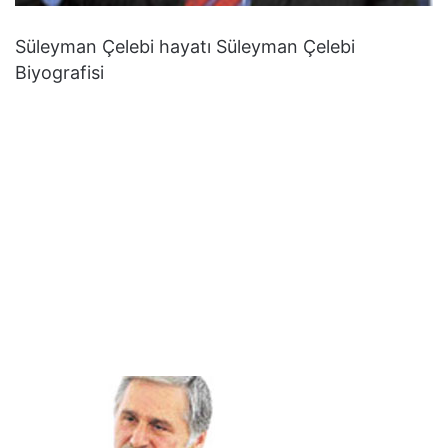
Süleyman Çelebi hayatı Süleyman Çelebi
Biyografisi