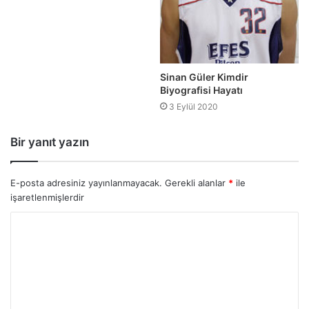
Sinan Güler Kimdir
Biyografisi Hayatı
3 Eylül 2020
Bir yanıt yazın
E-posta adresiniz yayınlanmayacak.
Gerekli alanlar
*
ile
işaretlenmişlerdir