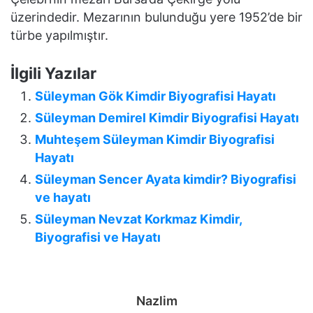
üzerindedir. Mezarının bulunduğu yere 1952’de bir
türbe yapılmıştır.
İlgili Yazılar
Süleyman Gök Kimdir Biyografisi Hayatı
Süleyman Demirel Kimdir Biyografisi Hayatı
Muhteşem Süleyman Kimdir Biyografisi
Hayatı
Süleyman Sencer Ayata kimdir? Biyografisi
ve hayatı
Süleyman Nevzat Korkmaz Kimdir,
Biyografisi ve Hayatı
Nazlim