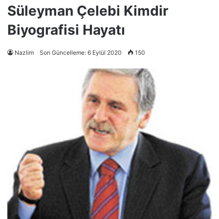
Süleyman Çelebi Kimdir
Biyografisi Hayatı
Nazlim
Son Güncelleme: 6 Eylül 2020
150