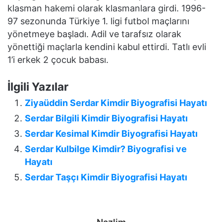
klasman hakemi olarak klasmanlara girdi. 1996-
97 sezonunda Türkiye 1. ligi futbol maçlarını
yönetmeye başladı. Adil ve tarafsız olarak
yönettiği maçlarla kendini kabul ettirdi. Tatlı evli
1’i erkek 2 çocuk babası.
İlgili Yazılar
Ziyaüddin Serdar Kimdir Biyografisi Hayatı
Serdar Bilgili Kimdir Biyografisi Hayatı
Serdar Kesimal Kimdir Biyografisi Hayatı
Serdar Kulbilge Kimdir? Biyografisi ve
Hayatı
Serdar Taşçı Kimdir Biyografisi Hayatı