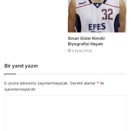
Sinan Güler Kimdir
Biyografisi Hayatı
3 Eylül 2020
Bir yanıt yazın
E-posta adresiniz yayınlanmayacak.
Gerekli alanlar
*
ile
işaretlenmişlerdir