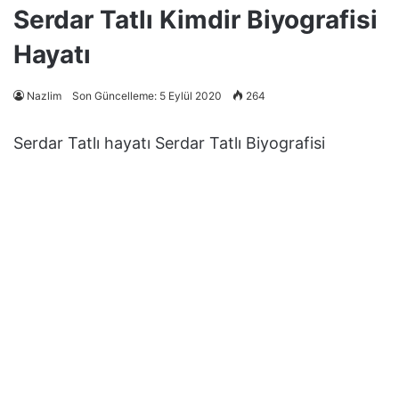
Serdar Tatlı Kimdir Biyografisi
Hayatı
Nazlim
Son Güncelleme: 5 Eylül 2020
264
Serdar Tatlı hayatı Serdar Tatlı Biyografisi