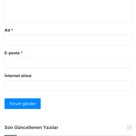
Ad
*
E-posta
*
İnternet sitesi
Son Güncellenen Yazılar