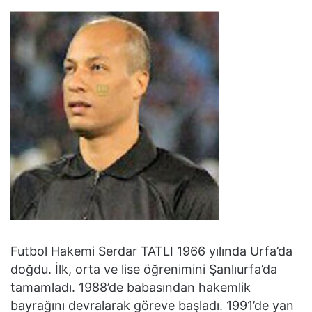
Futbol Hakemi Serdar TATLI 1966 yılında Urfa’da
doğdu. İlk, orta ve lise öğrenimini Şanlıurfa’da
tamamladı. 1988’de babasından hakemlik
bayrağını devralarak göreve başladı. 1991’de yan