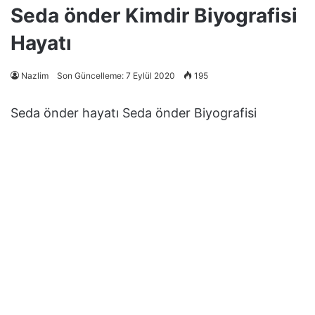
Seda önder Kimdir Biyografisi
Hayatı
Nazlim
Son Güncelleme: 7 Eylül 2020
195
Seda önder hayatı Seda önder Biyografisi