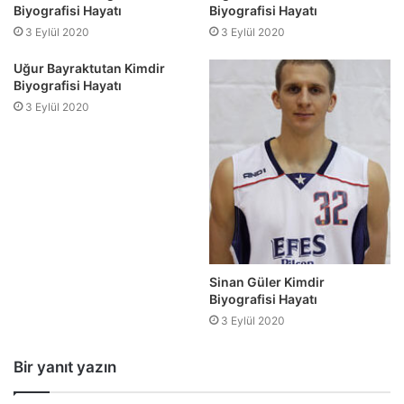
Biyografisi Hayatı
Biyografisi Hayatı
3 Eylül 2020
3 Eylül 2020
Uğur Bayraktutan Kimdir
Biyografisi Hayatı
3 Eylül 2020
Sinan Güler Kimdir
Biyografisi Hayatı
3 Eylül 2020
Bir yanıt yazın