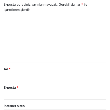
E-posta adresiniz yayınlanmayacak.
Gerekli alanlar
*
ile
işaretlenmişlerdir
Ad
*
E-posta
*
İnternet sitesi