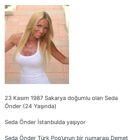
23 Kasım 1987 Sakarya doğumlu olan Seda
Önder (24 Yaşında)
Seda Önder İstanbulda yaşıyor
Seda Önder Türk Pop’unun bir numarası Demet