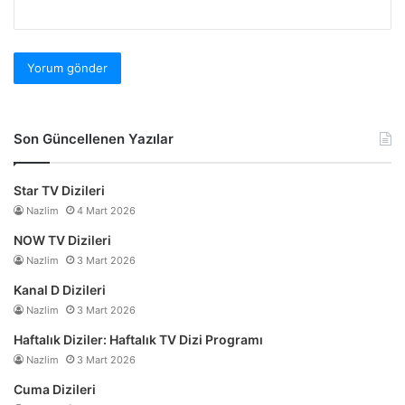
Son Güncellenen Yazılar
Star TV Dizileri
Nazlim
4 Mart 2026
NOW TV Dizileri
Nazlim
3 Mart 2026
Kanal D Dizileri
Nazlim
3 Mart 2026
Haftalık Diziler: Haftalık TV Dizi Programı
Nazlim
3 Mart 2026
Cuma Dizileri