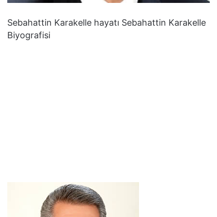
Sebahattin Karakelle hayatı Sebahattin Karakelle
Biyografisi