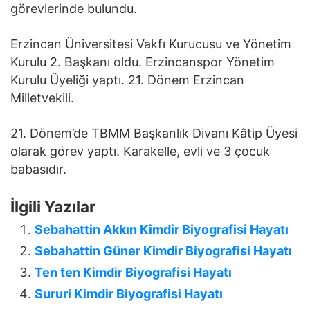
görevlerinde bulundu.
Erzincan Üniversitesi Vakfı Kurucusu ve Yönetim
Kurulu 2. Başkanı oldu. Erzincanspor Yönetim
Kurulu Üyeliği yaptı. 21. Dönem Erzincan
Milletvekili.
21. Dönem’de TBMM Başkanlık Divanı Kâtip Üyesi
olarak görev yaptı. Karakelle, evli ve 3 çocuk
babasıdır.
İlgili Yazılar
Sebahattin Akkın Kimdir Biyografisi Hayatı
Sebahattin Güner Kimdir Biyografisi Hayatı
Ten ten Kimdir Biyografisi Hayatı
Sururi Kimdir Biyografisi Hayatı