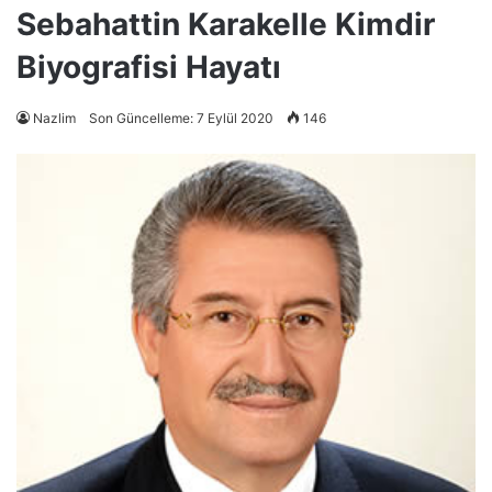
Sebahattin Karakelle Kimdir
Biyografisi Hayatı
Nazlim
Son Güncelleme: 7 Eylül 2020
146