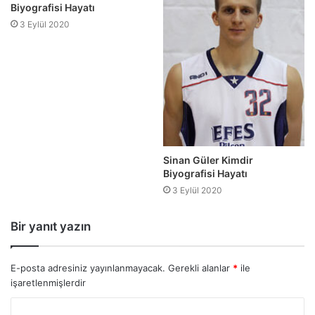
Biyografisi Hayatı
3 Eylül 2020
Sinan Güler Kimdir
Biyografisi Hayatı
3 Eylül 2020
Bir yanıt yazın
E-posta adresiniz yayınlanmayacak.
Gerekli alanlar
*
ile
işaretlenmişlerdir