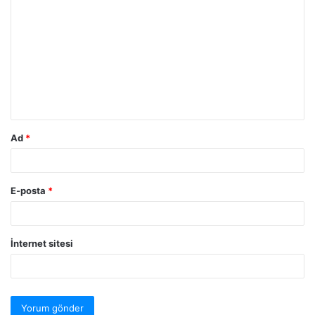
Ad
*
E-posta
*
İnternet sitesi