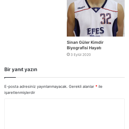
Sinan Güler Kimdir
Biyografisi Hayatı
3 Eylül 2020
Bir yanıt yazın
E-posta adresiniz yayınlanmayacak.
Gerekli alanlar
*
ile
işaretlenmişlerdir