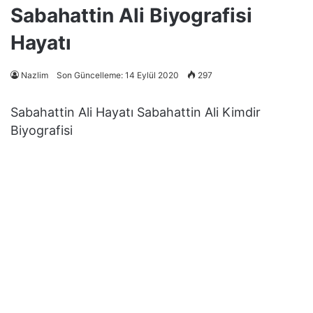
Sabahattin Ali Biyografisi
Hayatı
Nazlim
Son Güncelleme: 14 Eylül 2020
297
Sabahattin Ali Hayatı Sabahattin Ali Kimdir
Biyografisi