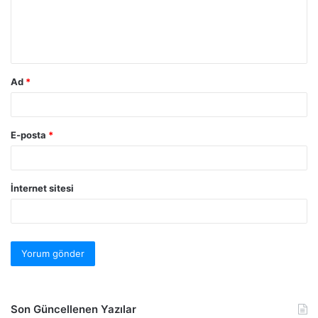
Ad
*
E-posta
*
İnternet sitesi
Son Güncellenen Yazılar