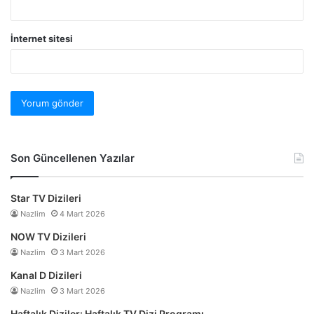
İnternet sitesi
Son Güncellenen Yazılar
Star TV Dizileri
Nazlim
4 Mart 2026
NOW TV Dizileri
Nazlim
3 Mart 2026
Kanal D Dizileri
Nazlim
3 Mart 2026
Haftalık Diziler: Haftalık TV Dizi Programı