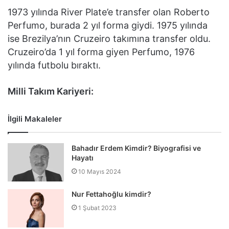
1973 yılında River Plate’e transfer olan Roberto
Perfumo, burada 2 yıl forma giydi. 1975 yılında
ise Brezilya’nın Cruzeiro takımına transfer oldu.
Cruzeiro’da 1 yıl forma giyen Perfumo, 1976
yılında futbolu bıraktı.
Milli Takım Kariyeri:
İlgili Makaleler
Bahadır Erdem Kimdir? Biyografisi ve
Hayatı
10 Mayıs 2024
Nur Fettahoğlu kimdir?
1 Şubat 2023