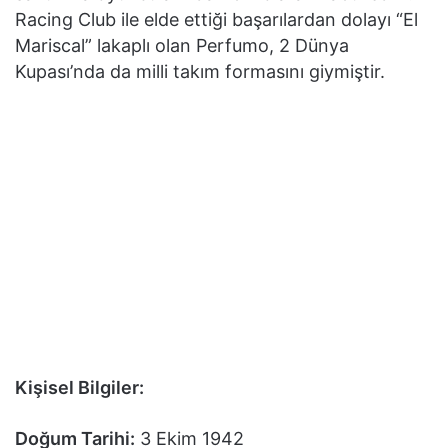
Racing Club ile elde ettiği başarılardan dolayı “El
Mariscal” lakaplı olan Perfumo, 2 Dünya
Kupası’nda da milli takım formasını giymiştir.
Kişisel Bilgiler:
Doğum Tarihi:
3 Ekim 1942