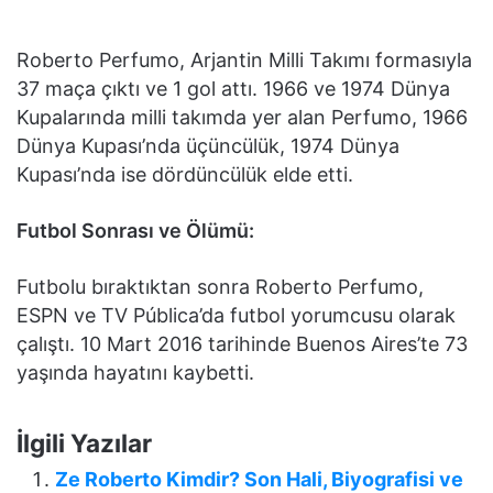
Roberto Perfumo, Arjantin Milli Takımı formasıyla
37 maça çıktı ve 1 gol attı. 1966 ve 1974 Dünya
Kupalarında milli takımda yer alan Perfumo, 1966
Dünya Kupası’nda üçüncülük, 1974 Dünya
Kupası’nda ise dördüncülük elde etti.
Futbol Sonrası ve Ölümü:
Futbolu bıraktıktan sonra Roberto Perfumo,
ESPN ve TV Pública’da futbol yorumcusu olarak
çalıştı. 10 Mart 2016 tarihinde Buenos Aires’te 73
yaşında hayatını kaybetti.
İlgili Yazılar
Ze Roberto Kimdir? Son Hali, Biyografisi ve