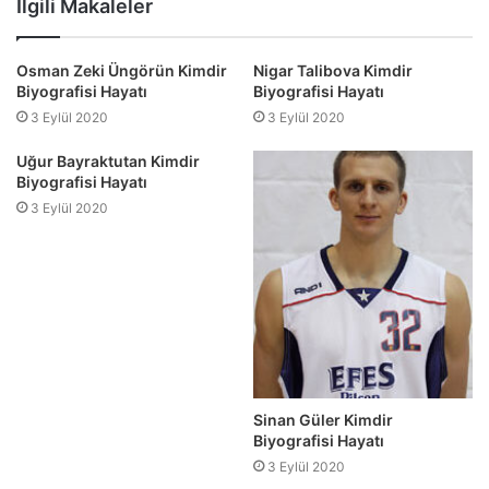
İlgili Makaleler
Osman Zeki Üngörün Kimdir
Nigar Talibova Kimdir
Biyografisi Hayatı
Biyografisi Hayatı
3 Eylül 2020
3 Eylül 2020
Uğur Bayraktutan Kimdir
Biyografisi Hayatı
3 Eylül 2020
Sinan Güler Kimdir
Biyografisi Hayatı
3 Eylül 2020