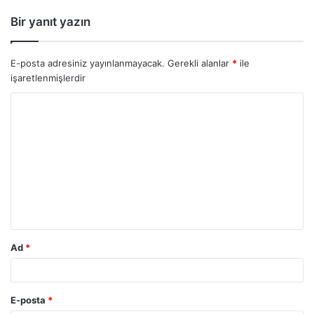
Bir yanıt yazın
E-posta adresiniz yayınlanmayacak.
Gerekli alanlar
*
ile
işaretlenmişlerdir
Ad
*
E-posta
*