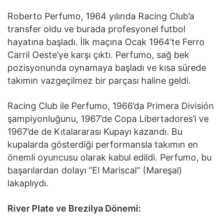
Roberto Perfumo, 1964 yılında Racing Club’a
transfer oldu ve burada profesyonel futbol
hayatına başladı. İlk maçına Ocak 1964’te Ferro
Carril Oeste’ye karşı çıktı. Perfumo, sağ bek
pozisyonunda oynamaya başladı ve kısa sürede
takımın vazgeçilmez bir parçası haline geldi.
Racing Club ile Perfumo, 1966’da Primera División
şampiyonluğunu, 1967’de Copa Libertadores’i ve
1967’de de Kıtalararası Kupayı kazandı. Bu
kupalarda gösterdiği performansla takımın en
önemli oyuncusu olarak kabul edildi. Perfumo, bu
başarılardan dolayı “El Mariscal” (Mareşal)
lakaplıydı.
River Plate ve Brezilya Dönemi: