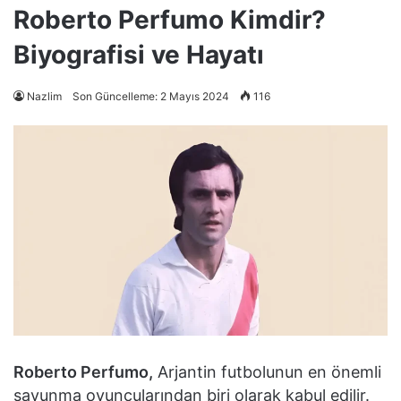
Roberto Perfumo Kimdir?
Biyografisi ve Hayatı
Nazlim
Son Güncelleme: 2 Mayıs 2024
116
Roberto Perfumo,
Arjantin futbolunun en önemli
savunma oyuncularından biri olarak kabul edilir.