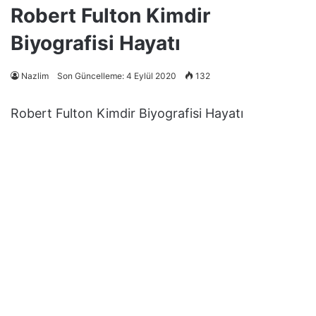
Robert Fulton Kimdir
Biyografisi Hayatı
Nazlim
Son Güncelleme: 4 Eylül 2020
132
Robert Fulton Kimdir Biyografisi Hayatı