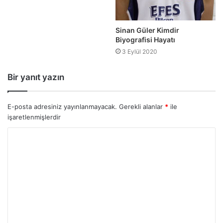
Sinan Güler Kimdir
Biyografisi Hayatı
3 Eylül 2020
Bir yanıt yazın
E-posta adresiniz yayınlanmayacak.
Gerekli alanlar
*
ile
işaretlenmişlerdir