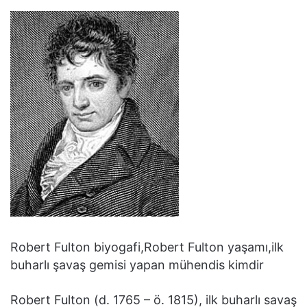
Robert Fulton biyogafi,Robert Fulton yaşamı,ilk
buharlı şavaş gemisi yapan mühendis kimdir
Robert Fulton (d. 1765 – ö. 1815), ilk buharlı savaş