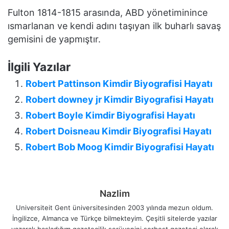
Fulton 1814-1815 arasında, ABD yönetiminince
ısmarlanan ve kendi adını taşıyan ilk buharlı savaş
gemisini de yapmıştır.
İlgili Yazılar
Robert Pattinson Kimdir Biyografisi Hayatı
Robert downey jr Kimdir Biyografisi Hayatı
Robert Boyle Kimdir Biyografisi Hayatı
Robert Doisneau Kimdir Biyografisi Hayatı
Robert Bob Moog Kimdir Biyografisi Hayatı
Nazlim
Universiteit Gent üniversitesinden 2003 yılında mezun oldum.
İngilizce, Almanca ve Türkçe bilmekteyim. Çeşitli sitelerde yazılar