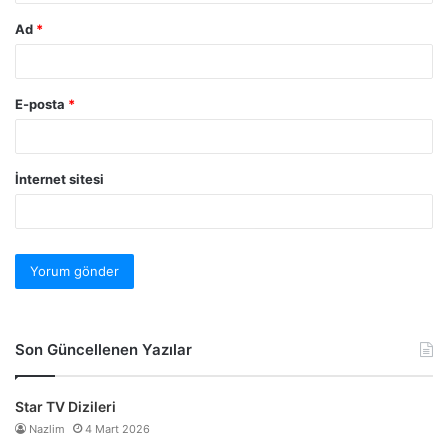
Ad
*
E-posta
*
İnternet sitesi
Son Güncellenen Yazılar
Star TV Dizileri
Nazlim
4 Mart 2026