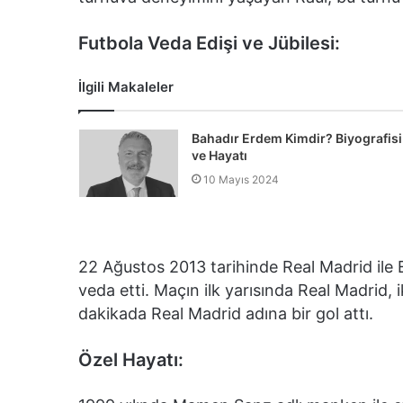
Futbola Veda Edişi ve Jübilesi:
İlgili Makaleler
Bahadır Erdem Kimdir? Biyografisi
ve Hayatı
10 Mayıs 2024
22 Ağustos 2013 tarihinde Real Madrid ile
veda etti. Maçın ilk yarısında Real Madrid, 
dakikada Real Madrid adına bir gol attı.
Özel Hayatı: