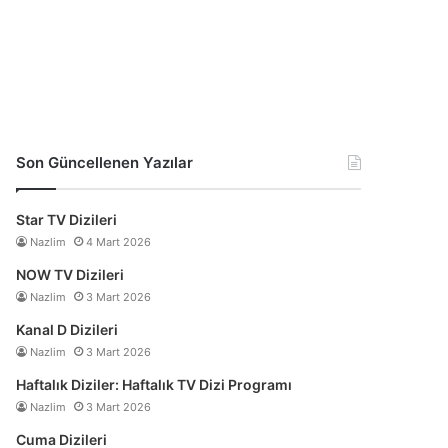
Son Güncellenen Yazılar
Star TV Dizileri
Nazlim
4 Mart 2026
NOW TV Dizileri
Nazlim
3 Mart 2026
Kanal D Dizileri
Nazlim
3 Mart 2026
Haftalık Diziler: Haftalık TV Dizi Programı
Nazlim
3 Mart 2026
Cuma Dizileri