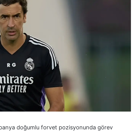
spanya doğumlu forvet pozisyonunda görev