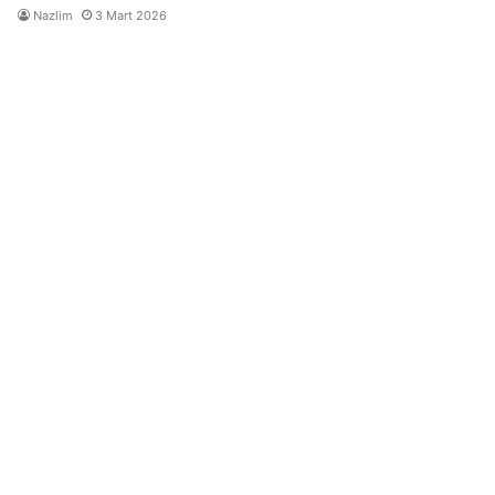
Nazlim
3 Mart 2026