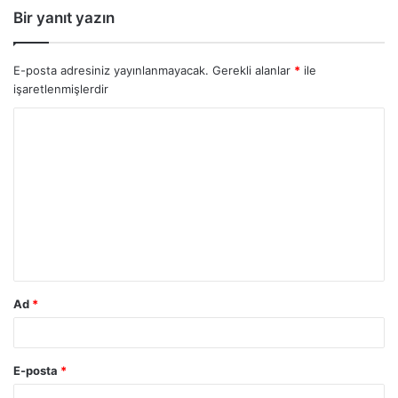
Bir yanıt yazın
E-posta adresiniz yayınlanmayacak.
Gerekli alanlar
*
ile
işaretlenmişlerdir
Ad
*
E-posta
*