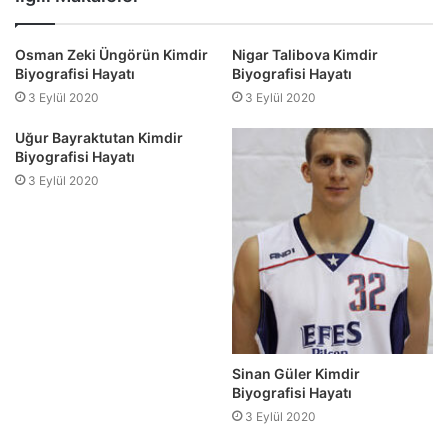
Osman Zeki Üngörün Kimdir
Nigar Talibova Kimdir
Biyografisi Hayatı
Biyografisi Hayatı
3 Eylül 2020
3 Eylül 2020
Uğur Bayraktutan Kimdir
Biyografisi Hayatı
3 Eylül 2020
Sinan Güler Kimdir
Biyografisi Hayatı
3 Eylül 2020