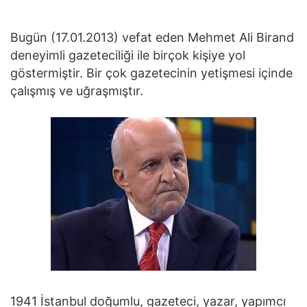
Bugün (17.01.2013) vefat eden Mehmet Ali Birand
deneyimli gazeteciliği ile birçok kişiye yol
göstermiştir. Bir çok gazetecinin yetişmesi içinde
çalışmış ve uğraşmıştır.
1941 İstanbul doğumlu, gazeteci, yazar, yapımcı