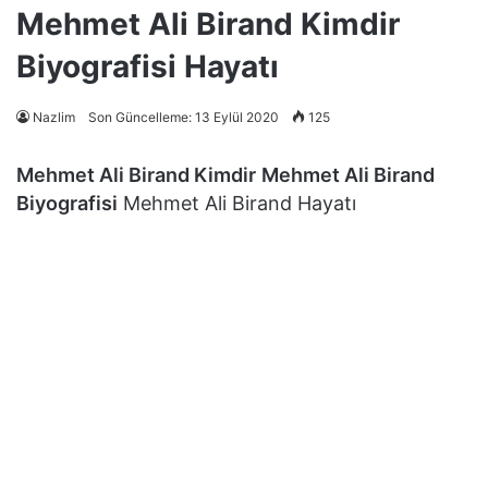
Mehmet Ali Birand Kimdir
Biyografisi Hayatı
Nazlim
Son Güncelleme: 13 Eylül 2020
125
Mehmet Ali Birand Kimdir
Mehmet Ali Birand
Biyografisi
Mehmet Ali Birand Hayatı