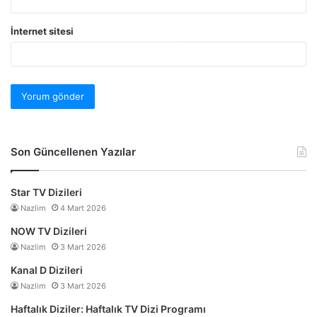
İnternet sitesi
Son Güncellenen Yazılar
Star TV Dizileri
Nazlim
4 Mart 2026
NOW TV Dizileri
Nazlim
3 Mart 2026
Kanal D Dizileri
Nazlim
3 Mart 2026
Haftalık Diziler: Haftalık TV Dizi Programı