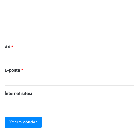
Ad
*
E-posta
*
İnternet sitesi