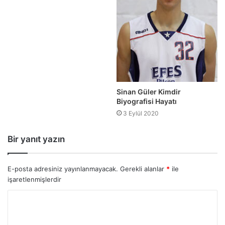
Sinan Güler Kimdir
Biyografisi Hayatı
3 Eylül 2020
Bir yanıt yazın
E-posta adresiniz yayınlanmayacak.
Gerekli alanlar
*
ile
işaretlenmişlerdir