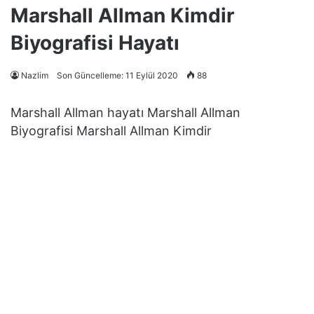
Marshall Allman Kimdir
Biyografisi Hayatı
Nazlim
Son Güncelleme: 11 Eylül 2020
88
Marshall Allman hayatı Marshall Allman
Biyografisi Marshall Allman Kimdir