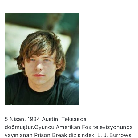
5 Nisan, 1984 Austin, Teksas’da
doğmuştur.Oyuncu Amerikan Fox televizyonunda
yayınlanan Prison Break dizisindeki L. J. Burrows