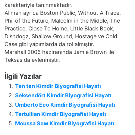
karakteriyle tanınmaktadır.
Allman ayrıca Boston Public, Without A Trace,
Phil of the Future, Malcolm in the Middle, The
Practice, Close To Home, Little Black Book,
Dishdogz, Shallow Ground, Hostage ve Cold
Case gibi yapımlarda da rol almıştır.
Marshall 2006 haziranında Jamie Brown ile
Teksas da evlenmiştir.
İlgili Yazılar
Ten ten Kimdir Biyografisi Hayatı
Seksendört Kimdir Biyografisi Hayatı
Umberto Eco Kimdir Biyografisi Hayatı
Tertullian Kimdir Biyografisi Hayatı
Moussa Sow Kimdir Biyografisi Hayatı