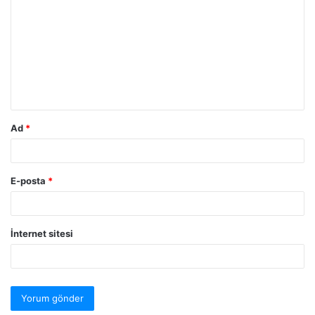
Ad
*
E-posta
*
İnternet sitesi