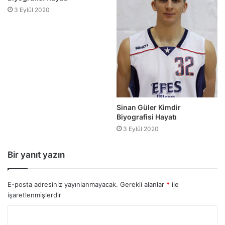
3 Eylül 2020
Sinan Güler Kimdir
Biyografisi Hayatı
3 Eylül 2020
Bir yanıt yazın
E-posta adresiniz yayınlanmayacak.
Gerekli alanlar
*
ile
işaretlenmişlerdir