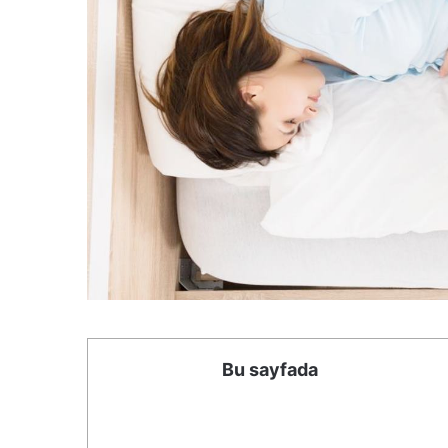
Bu sayfada