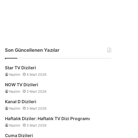
Son Güncellenen Yazılar
Star TV Dizileri
Nazlim
4 Mart 2026
NOW TV Dizileri
Nazlim
3 Mart 2026
Kanal D Dizileri
Nazlim
3 Mart 2026
Haftalık Diziler: Haftalık TV Dizi Programı
Nazlim
3 Mart 2026
Cuma Dizileri