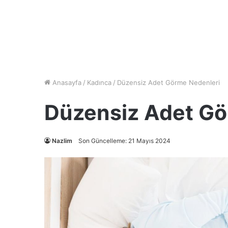
Anasayfa
/
Kadınca
/
Düzensiz Adet Görme Nedenleri
Düzensiz Adet Gö
Nazlim
Son Güncelleme: 21 Mayıs 2024