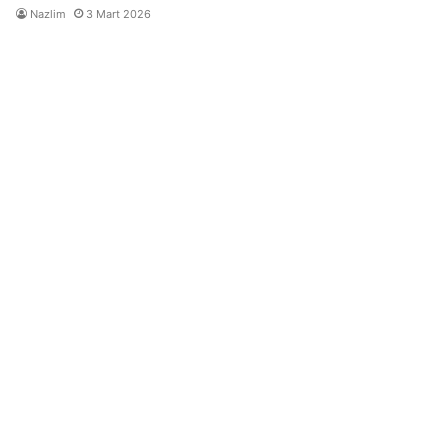
Nazlim
3 Mart 2026