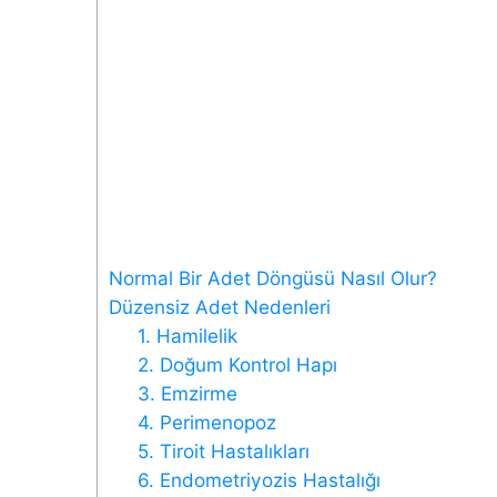
Normal Bir Adet Döngüsü Nasıl Olur?
Düzensiz Adet Nedenleri
1. Hamilelik
2. Doğum Kontrol Hapı
3. Emzirme
4. Perimenopoz
5. Tiroit Hastalıkları
6. Endometriyozis Hastalığı