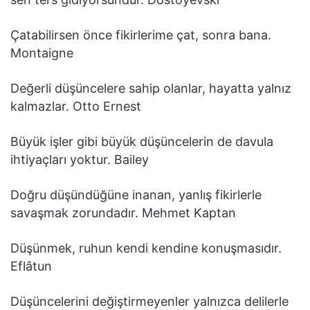
Çatabilirsen önce fikirlerime çat, sonra bana.
Montaigne
Değerli düşüncelere sahip olanlar, hayatta yalnız
kalmazlar. Otto Ernest
Büyük işler gibi büyük düşüncelerin de davula
ihtiyaçları yoktur. Bailey
Doğru düşündüğüne inanan, yanlış fikirlerle
savaşmak zorundadır. Mehmet Kaptan
Düşünmek, ruhun kendi kendine konuşmasıdır.
Eflâtun
Düşüncelerini değiştirmeyenler yalnızca delilerle