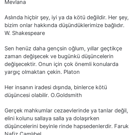
Mevlana
Aslında hiçbir şey, iyi ya da kötü değildir. Her şey,
bizim onlar hakkında düşündüklerimize bağlıdır.
W. Shakespeare
Sen henüz daha gençsin oğlum, yıllar geçtikçe
zaman değişecek ve bugünkü düşüncelerin
değişecektir. Onun için çok önemli konularda
yargıç olmaktan çekin. Platon
Her insanın iradesi dışında, binlerce kötü
düşüncesi olabilir. O.Goldsmith
Gerçek mahkumlar cezaevlerinde ya tanlar değil,
elini kolunu sallaya salla ya dolaşırken
düşüncelerini beyinle rinde hapsedenlerdir. Faruk
Nafiz Çamlıbel