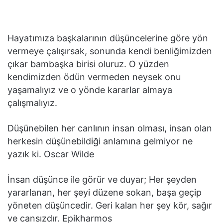
Hayatımıza başkalarının düşüncelerine göre yön
vermeye çalışırsak, sonunda kendi benliğimizden
çıkar bambaşka birisi oluruz. O yüzden
kendimizden ödün vermeden neysek onu
yaşamalıyız ve o yönde kararlar almaya
çalışmalıyız.
Düşünebilen her canlının insan olması, insan olan
herkesin düşünebildiği anlamına gelmiyor ne
yazık ki. Oscar Wilde
İnsan düşünce ile görür ve duyar; Her şeyden
yararlanan, her şeyi düzene sokan, başa geçip
yöneten düşüncedir. Geri kalan her şey kör, sağır
ve cansızdır. Epikharmos