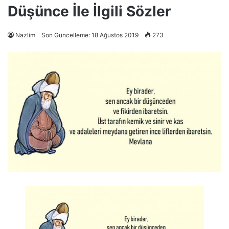
Düşünce İle İlgili Sözler
Nazlim
Son Güncelleme: 18 Ağustos 2019
273