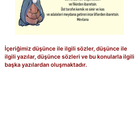
İçeriğimiz düşünce ile ilgili sözler, düşünce ile
ilgili yazılar, düşünce sözleri ve bu konularla ilgili
başka yazılardan oluşmaktadır.