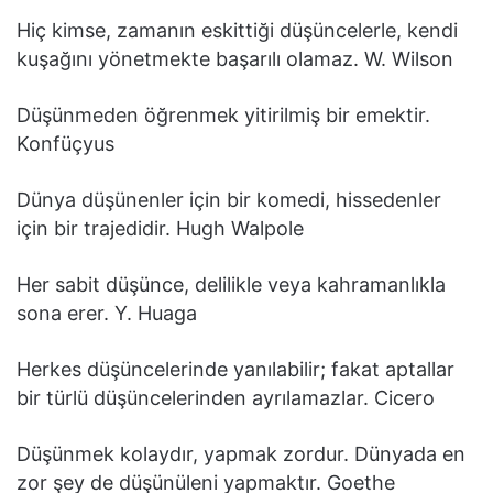
Hiç kimse, zamanın eskittiği düşüncelerle, kendi
kuşağını yönetmekte başarılı olamaz. W. Wilson
Düşünmeden öğrenmek yitirilmiş bir emektir.
Konfüçyus
Dünya düşünenler için bir komedi, hissedenler
için bir trajedidir. Hugh Walpole
Her sabit düşünce, delilikle veya kahramanlıkla
sona erer. Y. Huaga
Herkes düşüncelerinde yanılabilir; fakat aptallar
bir türlü düşüncelerinden ayrılamazlar. Cicero
Düşünmek kolaydır, yapmak zordur. Dünyada en
zor şey de düşünüleni yapmaktır. Goethe