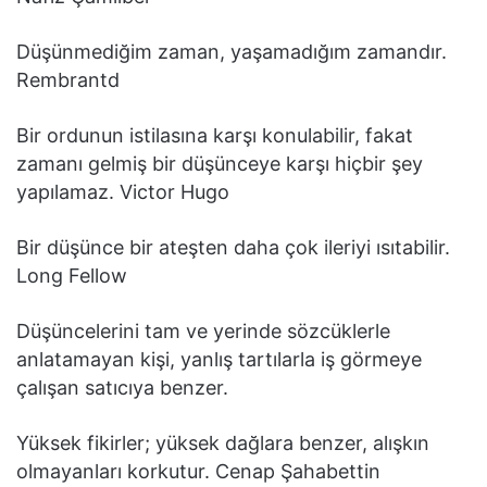
Düşünmediğim zaman, yaşamadığım zamandır.
Rembrantd
Bir ordunun istilasına karşı konulabilir, fakat
zamanı gelmiş bir düşünceye karşı hiçbir şey
yapılamaz. Victor Hugo
Bir düşünce bir ateşten daha çok ileriyi ısıtabilir.
Long Fellow
Düşüncelerini tam ve yerinde sözcüklerle
anlatamayan kişi, yanlış tartılarla iş görmeye
çalışan satıcıya benzer.
Yüksek fikirler; yüksek dağlara benzer, alışkın
olmayanları korkutur. Cenap Şahabettin