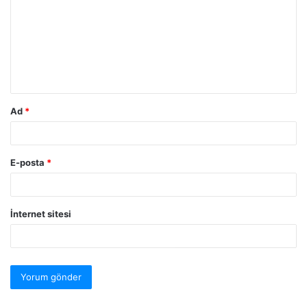
Ad
*
E-posta
*
İnternet sitesi