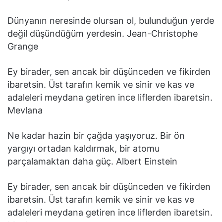
Dünyanın neresinde olursan ol, bulunduğun yerde
değil düşündüğüm yerdesin. Jean-Christophe
Grange
Ey birader, sen ancak bir düşünceden ve fikirden
ibaretsin. Üst tarafın kemik ve sinir ve kas ve
adaleleri meydana getiren ince liflerden ibaretsin.
Mevlana
Ne kadar hazin bir çağda yaşıyoruz. Bir ön
yargıyı ortadan kaldırmak, bir atomu
parçalamaktan daha güç. Albert Einstein
Ey birader, sen ancak bir düşünceden ve fikirden
ibaretsin. Üst tarafın kemik ve sinir ve kas ve
adaleleri meydana getiren ince liflerden ibaretsin.