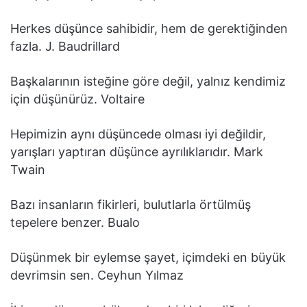
Herkes düşünce sahibidir, hem de gerektiğinden
fazla. J. Baudrillard
Başkalarının isteğine göre değil, yalnız kendimiz
için düşünürüz. Voltaire
Hepimizin aynı düşüncede olması iyi değildir,
yarışları yaptıran düşünce ayrılıklarıdır. Mark
Twain
Bazı insanların fikirleri, bulutlarla örtülmüş
tepelere benzer. Bualo
Düşünmek bir eylemse şayet, içimdeki en büyük
devrimsin sen. Ceyhun Yılmaz