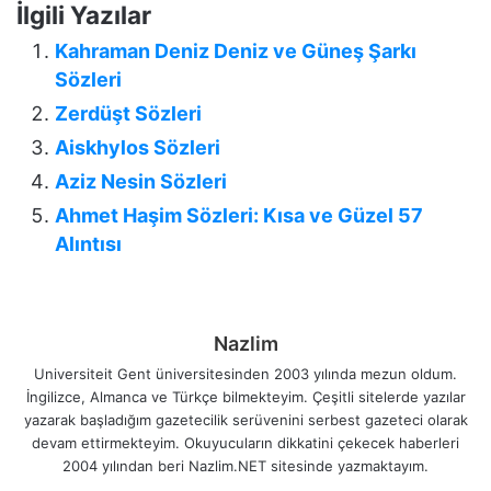
İlgili Yazılar
Kahraman Deniz Deniz ve Güneş Şarkı
Sözleri
Zerdüşt Sözleri
Aiskhylos Sözleri
Aziz Nesin Sözleri
Ahmet Haşim Sözleri: Kısa ve Güzel 57
Alıntısı
Nazlim
Universiteit Gent üniversitesinden 2003 yılında mezun oldum.
İngilizce, Almanca ve Türkçe bilmekteyim. Çeşitli sitelerde yazılar
yazarak başladığım gazetecilik serüvenini serbest gazeteci olarak
devam ettirmekteyim. Okuyucuların dikkatini çekecek haberleri
2004 yılından beri Nazlim.NET sitesinde yazmaktayım.