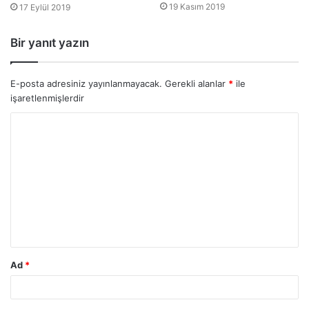
19 Kasım 2019
17 Eylül 2019
Bir yanıt yazın
E-posta adresiniz yayınlanmayacak.
Gerekli alanlar
*
ile
işaretlenmişlerdir
Ad
*