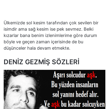
Ülkemizde sol kesim tarafından çok sevilen bir
isimdir ama sağ kesim ise pek sevmez. Belki
kızarlar bana benim izlenimlerime göre durum
böyle ve geçen zaman içerisinde de bu
düşünceler hala devam etmekte.
DENİZ GEZMİŞ SÖZLERİ