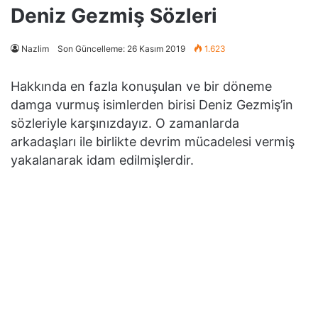
Deniz Gezmiş Sözleri
Nazlim
Son Güncelleme: 26 Kasım 2019
1.623
Hakkında en fazla konuşulan ve bir döneme
damga vurmuş isimlerden birisi Deniz Gezmiş’in
sözleriyle karşınızdayız. O zamanlarda
arkadaşları ile birlikte devrim mücadelesi vermiş
yakalanarak idam edilmişlerdir.