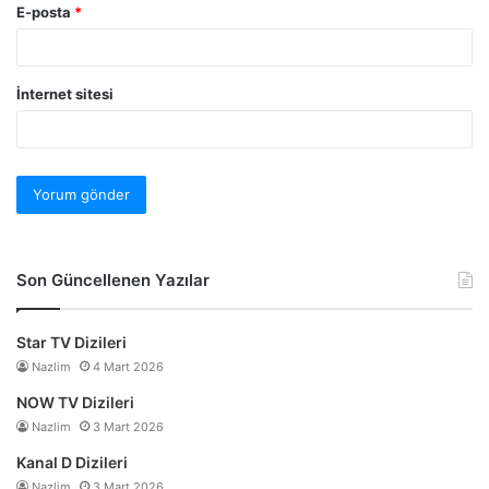
E-posta
*
İnternet sitesi
Son Güncellenen Yazılar
Star TV Dizileri
Nazlim
4 Mart 2026
NOW TV Dizileri
Nazlim
3 Mart 2026
Kanal D Dizileri
Nazlim
3 Mart 2026