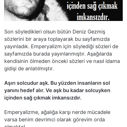
Son söyledikleri olsun bütün Deniz Gezmiş
sözlerini bir araya toplayarak bu sayfamızda
yayınladık. Emperyalizm için söylediği sözleri de
sayfamızda burada yayınlanmıştır. Aşağılarda
kendisinin ölmeden önceki sözleri ve nasıl idama
gidişi de anlatılmıştır.
Aşırı solcudur aşk. Bu yüzden insanların sol
yanını hedef alır. Ve aşk bu kadar solcuyken
içinden sağ çıkmak imkansızdır.
Emperyalizme, ağalığa karşı nerde mücadele
varsa benim devrimci olarak görevim orda
olmaktır!