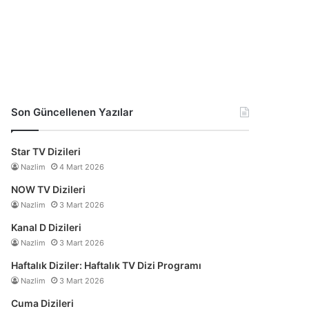
Son Güncellenen Yazılar
Star TV Dizileri
Nazlim
4 Mart 2026
NOW TV Dizileri
Nazlim
3 Mart 2026
Kanal D Dizileri
Nazlim
3 Mart 2026
Haftalık Diziler: Haftalık TV Dizi Programı
Nazlim
3 Mart 2026
Cuma Dizileri