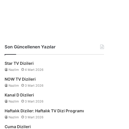
Son Güncellenen Yazılar
Star TV Dizileri
Nazlim
4 Mart 2026
NOW TV Dizileri
Nazlim
3 Mart 2026
Kanal D Dizileri
Nazlim
3 Mart 2026
Haftalık Diziler: Haftalık TV Dizi Programı
Nazlim
3 Mart 2026
Cuma Dizileri