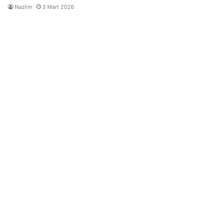
Nazlim
3 Mart 2026