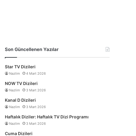
Son Güncellenen Yazılar
Star TV Dizileri
Nazlim
4 Mart 2026
NOW TV Dizileri
Nazlim
3 Mart 2026
Kanal D Dizileri
Nazlim
3 Mart 2026
Haftalık Diziler: Haftalık TV Dizi Programı
Nazlim
3 Mart 2026
Cuma Dizileri