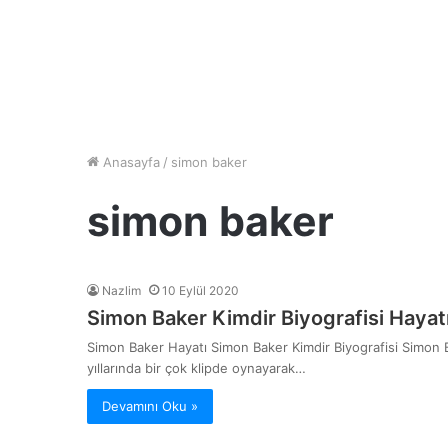
Anasayfa
/
simon baker
simon baker
Nazlim
10 Eylül 2020
Simon Baker Kimdir Biyografisi Hayat
Simon Baker Hayatı Simon Baker Kimdir Biyografisi Simon
yıllarında bir çok klipde oynayarak…
Devamını Oku »