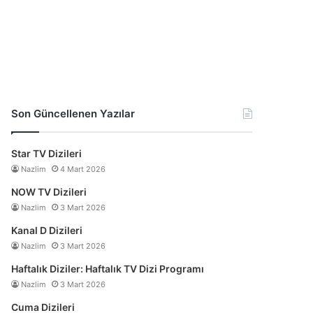
Son Güncellenen Yazılar
Star TV Dizileri
Nazlim
4 Mart 2026
NOW TV Dizileri
Nazlim
3 Mart 2026
Kanal D Dizileri
Nazlim
3 Mart 2026
Haftalık Diziler: Haftalık TV Dizi Programı
Nazlim
3 Mart 2026
Cuma Dizileri