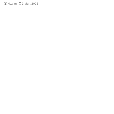
Nazlim
3 Mart 2026