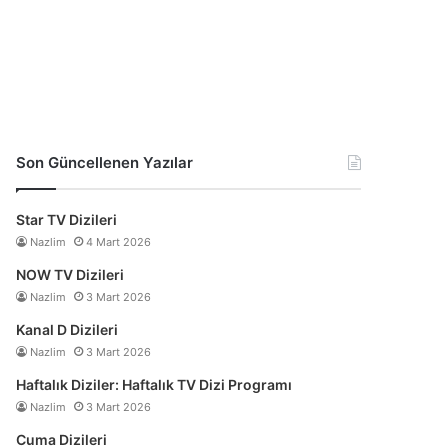
Son Güncellenen Yazılar
Star TV Dizileri
Nazlim
4 Mart 2026
NOW TV Dizileri
Nazlim
3 Mart 2026
Kanal D Dizileri
Nazlim
3 Mart 2026
Haftalık Diziler: Haftalık TV Dizi Programı
Nazlim
3 Mart 2026
Cuma Dizileri