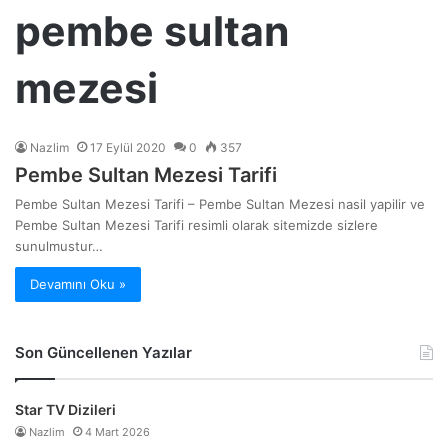
pembe sultan
mezesi
Nazlim
17 Eylül 2020
0
357
Pembe Sultan Mezesi Tarifi
Pembe Sultan Mezesi Tarifi – Pembe Sultan Mezesi nasil yapilir ve
Pembe Sultan Mezesi Tarifi resimli olarak sitemizde sizlere
sunulmustur…
Devamını Oku »
Son Güncellenen Yazılar
Star TV Dizileri
Nazlim
4 Mart 2026