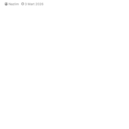
Nazlim
3 Mart 2026