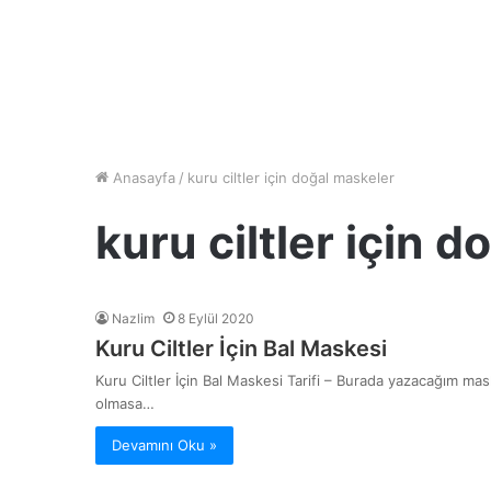
Anasayfa
/
kuru ciltler için doğal maskeler
kuru ciltler için 
Nazlim
8 Eylül 2020
Kuru Ciltler İçin Bal Maskesi
Kuru Ciltler İçin Bal Maskesi Tarifi – Burada yazacağım mas
olmasa…
Devamını Oku »