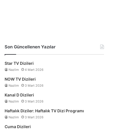
Son Güncellenen Yazılar
Star TV Dizileri
Nazlim
4 Mart 2026
NOW TV Dizileri
Nazlim
3 Mart 2026
Kanal D Dizileri
Nazlim
3 Mart 2026
Haftalık Diziler: Haftalık TV Dizi Programı
Nazlim
3 Mart 2026
Cuma Dizileri