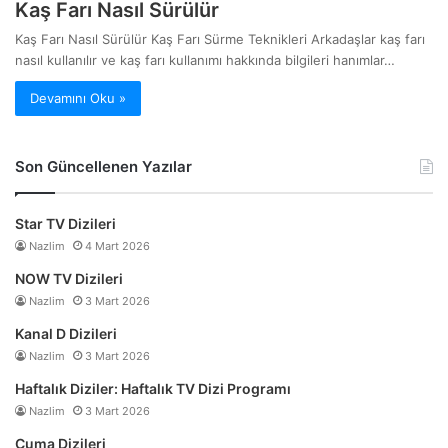
Kaş Farı Nasıl Sürülür
Kaş Farı Nasıl Sürülür Kaş Farı Sürme Teknikleri Arkadaşlar kaş farı
nasıl kullanılır ve kaş farı kullanımı hakkında bilgileri hanımlar…
Devamını Oku »
Son Güncellenen Yazılar
Star TV Dizileri
Nazlim
4 Mart 2026
NOW TV Dizileri
Nazlim
3 Mart 2026
Kanal D Dizileri
Nazlim
3 Mart 2026
Haftalık Diziler: Haftalık TV Dizi Programı
Nazlim
3 Mart 2026
Cuma Dizileri