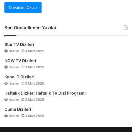
Devamını Oku »
Son Güncellenen Yazılar
Star TV Dizileri
Nazlim
4 Mart 2026
NOW TV Dizileri
Nazlim
3 Mart 2026
Kanal D Dizileri
Nazlim
3 Mart 2026
Haftalık Diziler: Haftalık TV Dizi Programı
Nazlim
3 Mart 2026
Cuma Dizileri
Nazlim
3 Mart 2026