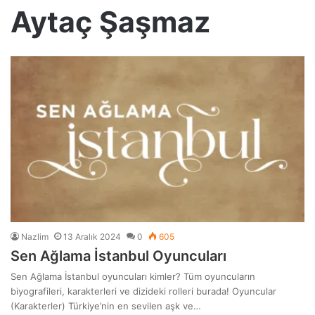
Aytaç Şaşmaz
Nazlim
13 Aralık 2024
0
605
Sen Ağlama İstanbul Oyuncuları
Sen Ağlama İstanbul oyuncuları kimler? Tüm oyuncuların
biyografileri, karakterleri ve dizideki rolleri burada! Oyuncular
(Karakterler) Türkiye’nin en sevilen aşk ve…