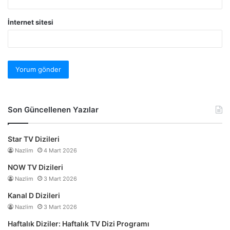
İnternet sitesi
Son Güncellenen Yazılar
Star TV Dizileri
Nazlim
4 Mart 2026
NOW TV Dizileri
Nazlim
3 Mart 2026
Kanal D Dizileri
Nazlim
3 Mart 2026
Haftalık Diziler: Haftalık TV Dizi Programı