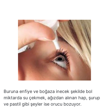
Buruna enfiye ve boğaza inecek şekilde bol
miktarda su çekmek, ağızdan alınan hap, şurup
ve pastil gibi şeyler ise orucu bozuyor.