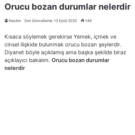
Orucu bozan durumlar nelerdir
Nazlim
Son Güncelleme: 13 Eylül 2020
146
Kısaca söylemek gerekirse Yemek, içmek ve
cinsel ilişkide bulunmak orucu bozan şeylerdir.
Diyanet böyle açıklamış ama başka şekilde biraz
açıklayıcı bakalım.
Orucu bozan durumlar
nelerdir