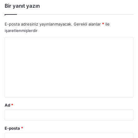
Bir yanıt yazın
E-posta adresiniz yayınlanmayacak.
Gerekli alanlar
*
ile
işaretlenmişlerdir
Ad
*
E-posta
*