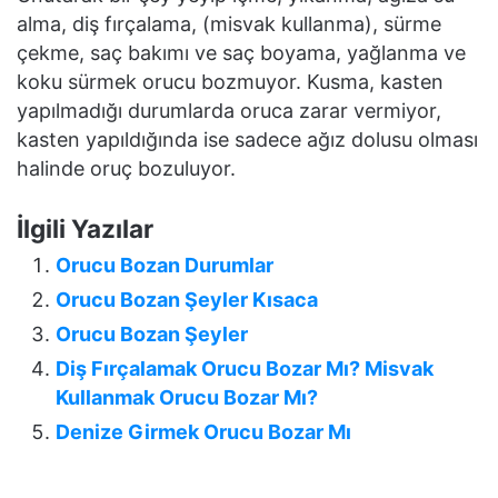
alma, diş fırçalama, (misvak kullanma), sürme
çekme, saç bakımı ve saç boyama, yağlanma ve
koku sürmek orucu bozmuyor. Kusma, kasten
yapılmadığı durumlarda oruca zarar vermiyor,
kasten yapıldığında ise sadece ağız dolusu olması
halinde oruç bozuluyor.
İlgili Yazılar
Orucu Bozan Durumlar
Orucu Bozan Şeyler Kısaca
Orucu Bozan Şeyler
Diş Fırçalamak Orucu Bozar Mı? Misvak
Kullanmak Orucu Bozar Mı?
Denize Girmek Orucu Bozar Mı