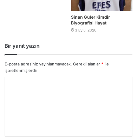
Sinan Güler Kimdir
Biyografisi Hayatı
3 Eylül 2020
Bir yanıt yazın
E-posta adresiniz yayınlanmayacak.
Gerekli alanlar
*
ile
işaretlenmişlerdir