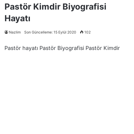
Pastör Kimdir Biyografisi
Hayatı
Nazlim
Son Güncelleme: 15 Eylül 2020
102
Pastör hayatı Pastör Biyografisi Pastör Kimdir