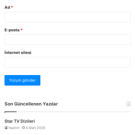
Ad
*
E-posta
*
İnternet sitesi
Son Güncellenen Yazılar
Star TV Dizileri
Nazlim
4 Mart 2026